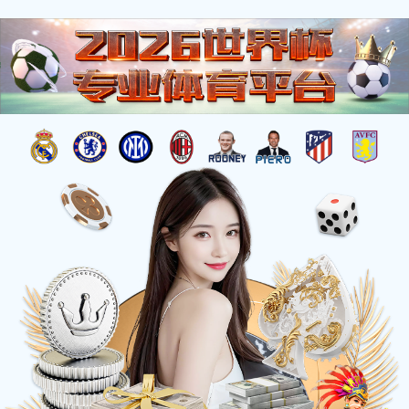
立即注册
关于爱游戏平台
爱游戏平台是专注于体育赛事直播与互动体验的创新平台，致力
于为全球用户带来高速、安全与多样化的观赛服务体验，覆盖多
语种、多终端、多场景。