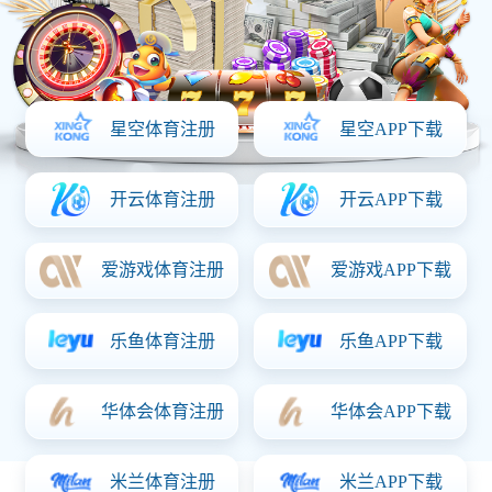
创立初心与品牌愿景
自创立之初，爱游戏平台就确立了“科技驱动体育创新”的发
展方向，融合赛事直播、数据分析与观赛互动体验，打造兼
具专业性与沉浸感的体育平台。 我们希望通过技术力量让
爱游戏平台等体育内容更便捷、更智能地触达全球用户。